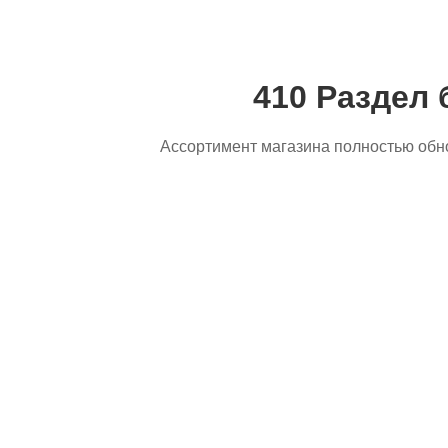
410 Раздел 
Ассортимент магазина полностью обн